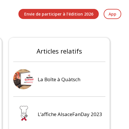
Envie de participer à l’édition 2026
App
Articles relatifs
La Boîte à Quàtsch
L’affiche AlsaceFanDay 2023