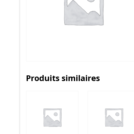
Produits similaires