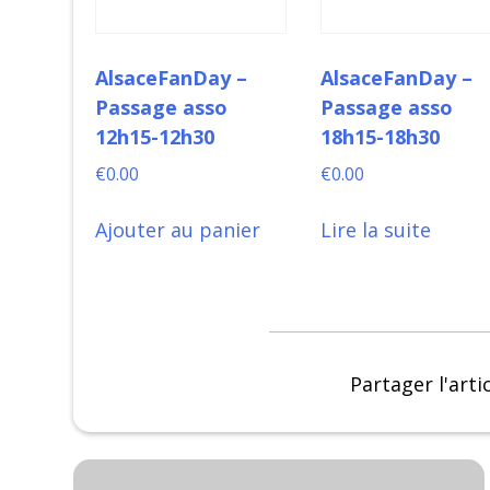
AlsaceFanDay –
AlsaceFanDay –
Passage asso
Passage asso
12h15-12h30
18h15-18h30
€
0.00
€
0.00
Ajouter au panier
Lire la suite
Partager l'arti