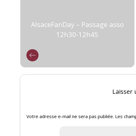
AlsaceFanDay – Passage asso
12h30-12h45
Laisser
Votre adresse e-mail ne sera pas publiée.
Les champ