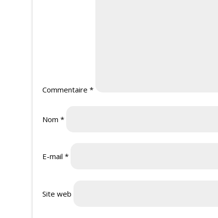
Commentaire
*
Nom
*
E-mail
*
Site web