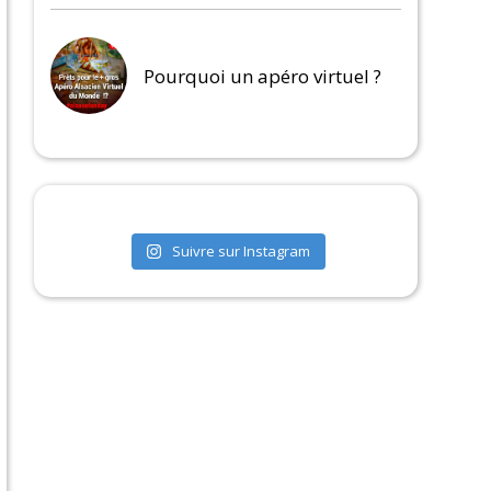
Pourquoi un apéro virtuel ?
Suivre sur Instagram