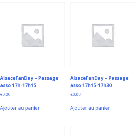
AlsaceFanDay – Passage
AlsaceFanDay – Passage
asso 17h-17h15
asso 17h15-17h30
€
0.00
€
0.00
Ajouter au panier
Ajouter au panier