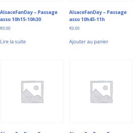
AlsaceFanDay – Passage
AlsaceFanDay – Passage
asso 10h15-10h30
asso 10h45-11h
€
0.00
€
0.00
Lire la suite
Ajouter au panier