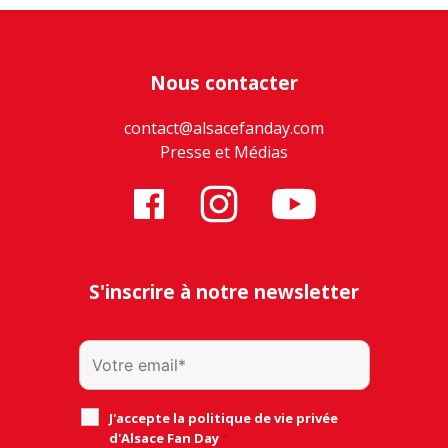
Nous contacter
contact@alsacefanday.com
Presse et Médias
S'inscrire à notre newsletter
J'accepte la politique de vie privée
d'Alsace Fan Day
*