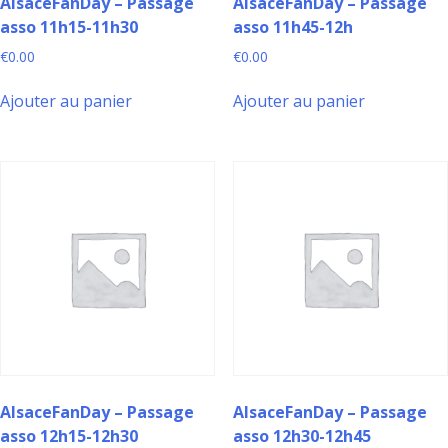
AlsaceFanDay – Passage
AlsaceFanDay – Passage
asso 11h15-11h30
asso 11h45-12h
€
0.00
€
0.00
Ajouter au panier
Ajouter au panier
AlsaceFanDay – Passage
AlsaceFanDay – Passage
asso 12h15-12h30
asso 12h30-12h45