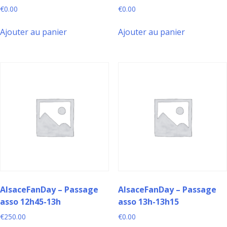
€
0.00
€
0.00
Ajouter au panier
Ajouter au panier
AlsaceFanDay – Passage
AlsaceFanDay – Passage
asso 12h45-13h
asso 13h-13h15
€
250.00
€
0.00