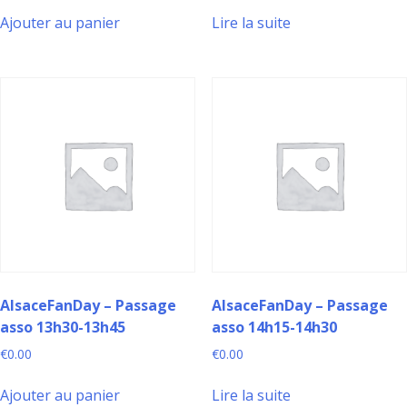
Ajouter au panier
Lire la suite
AlsaceFanDay – Passage
AlsaceFanDay – Passage
asso 13h30-13h45
asso 14h15-14h30
€
0.00
€
0.00
Ajouter au panier
Lire la suite