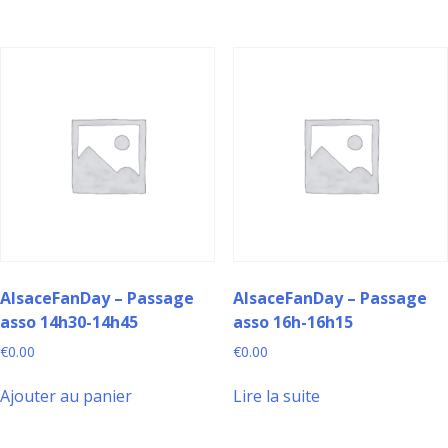
AlsaceFanDay – Passage
AlsaceFanDay – Passage
asso 14h30-14h45
asso 16h-16h15
€
0.00
€
0.00
Ajouter au panier
Lire la suite