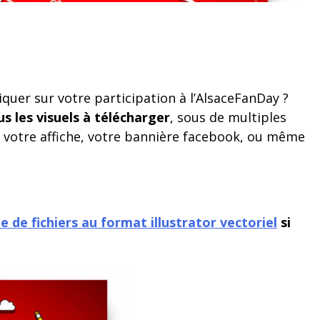
uer sur votre participation à l’AlsaceFanDay ?
s les visuels à télécharger
, sous de multiples
 votre affiche, votre bannière facebook, ou même
e de fichiers au format illustrator vectoriel
si