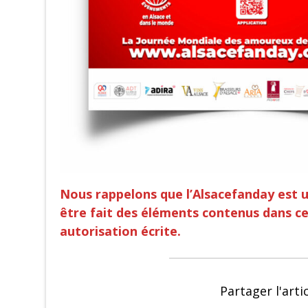
Nous rappelons que l’Alsacefanday est
être fait des éléments contenus dans ce
autorisation écrite.
Partager l'arti