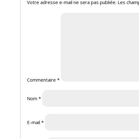
Votre adresse e-mail ne sera pas publiée.
Les champ
Commentaire
*
Nom
*
E-mail
*