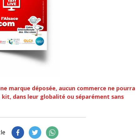
 une marque déposée, aucun commerce ne pourra
 kit, dans leur globalité ou séparément sans
cle