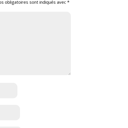
s obligatoires sont indiqués avec
*