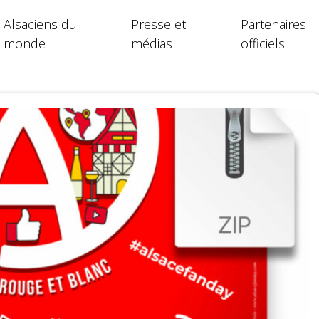
Alsaciens du
Presse et
Partenaires
monde
médias
officiels