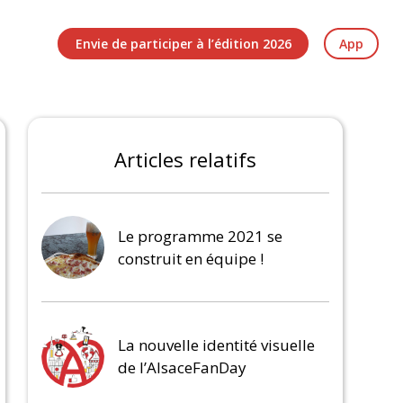
Envie de participer à l’édition 2026
App
Articles relatifs
Le programme 2021 se
construit en équipe !
La nouvelle identité visuelle
de l’AlsaceFanDay