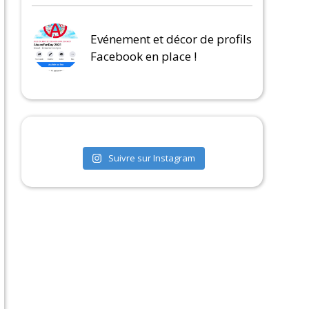
Evénement et décor de profils
Facebook en place !
Suivre sur Instagram