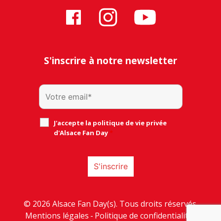
S'inscrire à notre newsletter
J'accepte la politique de vie privée
d'Alsace Fan Day
*
© 2026 Alsace Fan Day(s). Tous droits réservés.
Mentions légales
-
Politique de confidentialité