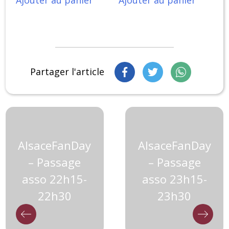
Partager l'article
AlsaceFanDay
AlsaceFanDay
– Passage
– Passage
asso 22h15-
asso 23h15-
22h30
23h30