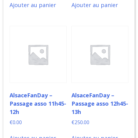
Ajouter au panier
Ajouter au panier
AlsaceFanDay –
AlsaceFanDay –
Passage asso 11h45-
Passage asso 12h45-
12h
13h
€
0.00
€
250.00
Ajouter au panier
Ajouter au panier