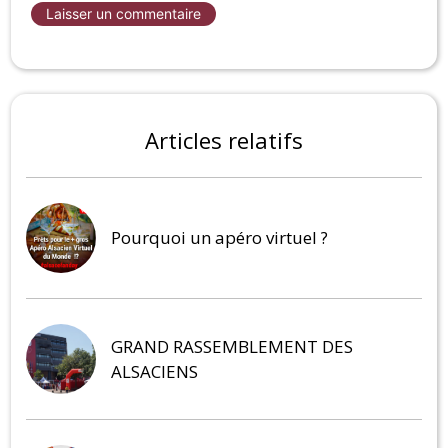
Articles relatifs
Pourquoi un apéro virtuel ?
GRAND RASSEMBLEMENT DES
ALSACIENS