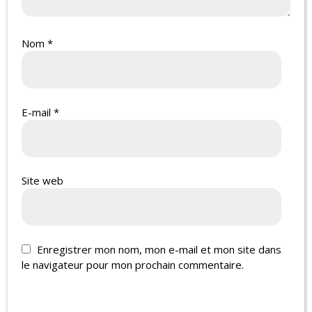
Nom
*
E-mail
*
Site web
Enregistrer mon nom, mon e-mail et mon site dans
le navigateur pour mon prochain commentaire.