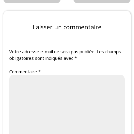
Laisser un commentaire
Votre adresse e-mail ne sera pas publiée.
Les champs
obligatoires sont indiqués avec
*
Commentaire
*