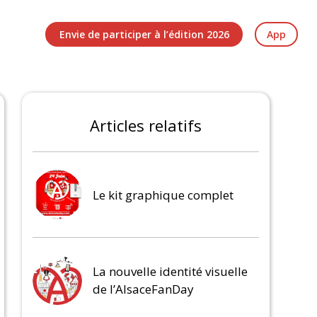
Envie de participer à l’édition 2026
App
Articles relatifs
Le kit graphique complet
La nouvelle identité visuelle
de l’AlsaceFanDay