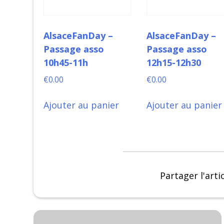
AlsaceFanDay –
AlsaceFanDay –
Passage asso
Passage asso
10h45-11h
12h15-12h30
€
0.00
€
0.00
Ajouter au panier
Ajouter au panier
Partager l'arti