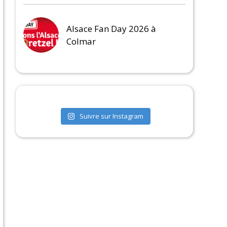
Alsace Fan Day 2026 à
Colmar
Suivre sur Instagram