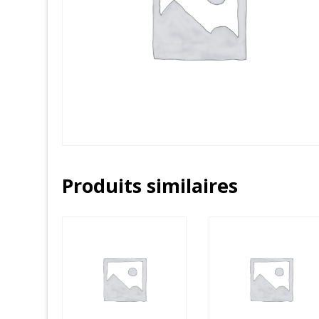
Produits similaires