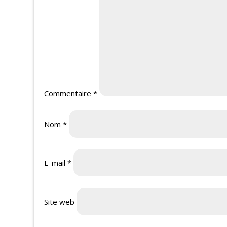
Commentaire
*
Nom
*
E-mail
*
Site web