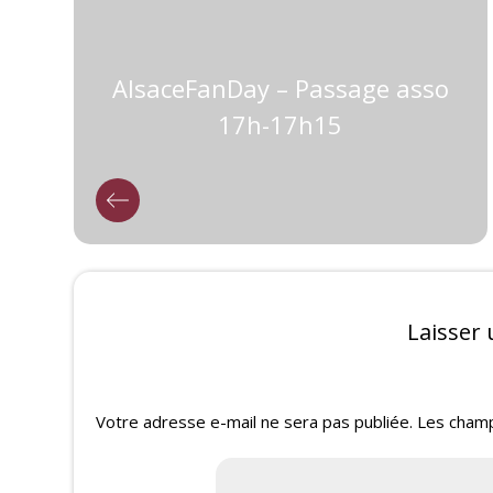
AlsaceFanDay – Passage asso
17h-17h15
Laisser
Votre adresse e-mail ne sera pas publiée.
Les champ