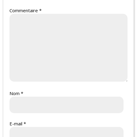
Commentaire
*
Nom
*
E-mail
*