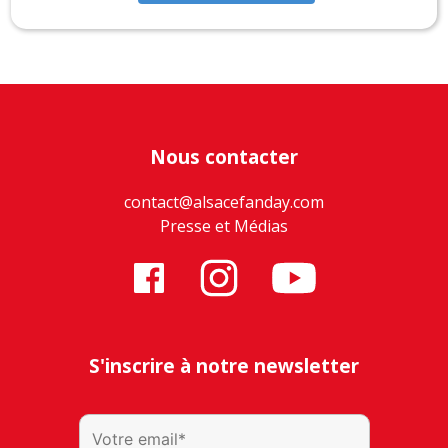
Nous contacter
contact@alsacefanday.com
Presse et Médias
S'inscrire à notre newsletter