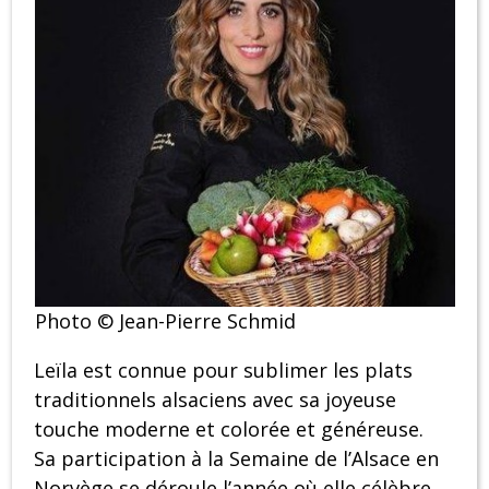
Photo © Jean-Pierre Schmid
Leïla est connue pour sublimer les plats
traditionnels alsaciens avec sa joyeuse
touche moderne et colorée et généreuse.
Sa participation à la Semaine de l’Alsace en
Norvège se déroule l’année où elle célèbre