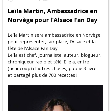
Leïla Martin, Ambassadrice en
Norvège pour l’Alsace Fan Day
Leïla Martin sera ambassadrice en Norvège
pour représenter, sur place, l’Alsace et la
fête de l’Alsace Fan Day.
Leïla est chef, journaliste, auteur, blogueur,
chroniqueur radio et télé. Elle a, entre
(beaucoup) d’autres choses, publié 3 livres
et partagé plus de 700 recettes !