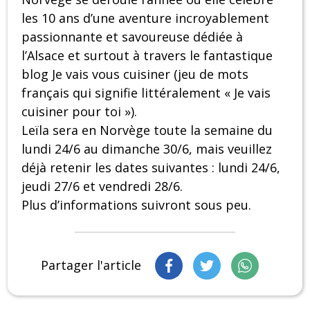
les 10 ans d’une aventure incroyablement
passionnante et savoureuse dédiée à
l’Alsace et surtout à travers le fantastique
blog Je vais vous cuisiner (jeu de mots
français qui signifie littéralement « Je vais
cuisiner pour toi »).
Leïla sera en Norvège toute la semaine du
lundi 24/6 au dimanche 30/6, mais veuillez
déjà retenir les dates suivantes : lundi 24/6,
jeudi 27/6 et vendredi 28/6.
Plus d’informations suivront sous peu.
Partager l'article