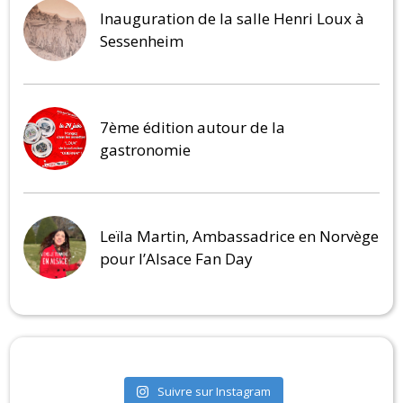
Inauguration de la salle Henri Loux à
Sessenheim
7ème édition autour de la
gastronomie
Leïla Martin, Ambassadrice en Norvège
pour l’Alsace Fan Day
Suivre sur Instagram