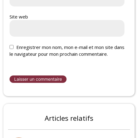
Site web
Enregistrer mon nom, mon e-mail et mon site dans
le navigateur pour mon prochain commentaire.
Articles relatifs