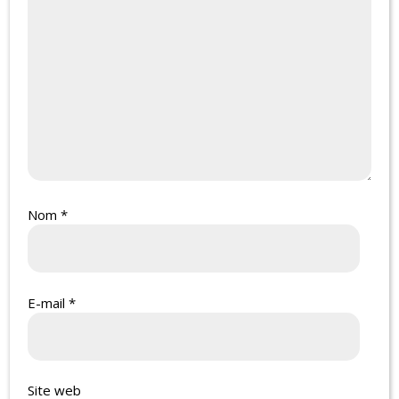
Nom
*
E-mail
*
Site web