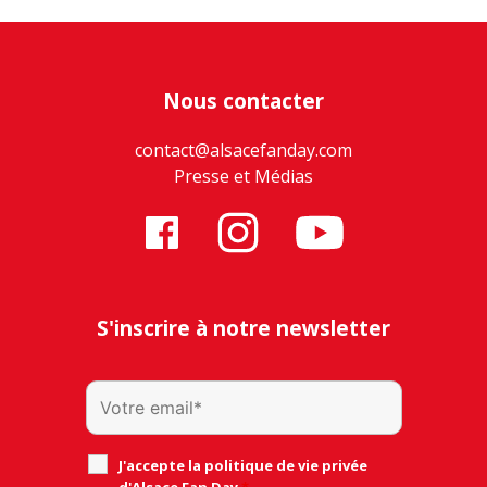
Nous contacter
contact@alsacefanday.com
Presse et Médias
S'inscrire à notre newsletter
J'accepte la politique de vie privée
d'Alsace Fan Day
*