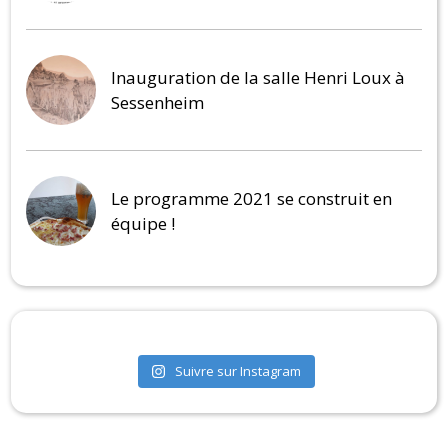
Inauguration de la salle Henri Loux à
Sessenheim
Le programme 2021 se construit en
équipe !
Suivre sur Instagram