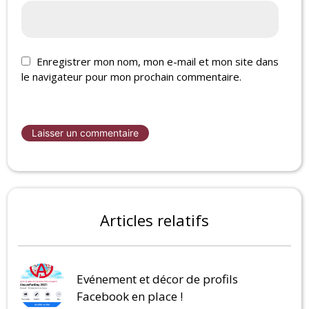
Enregistrer mon nom, mon e-mail et mon site dans
le navigateur pour mon prochain commentaire.
Articles relatifs
Evénement et décor de profils
Facebook en place !