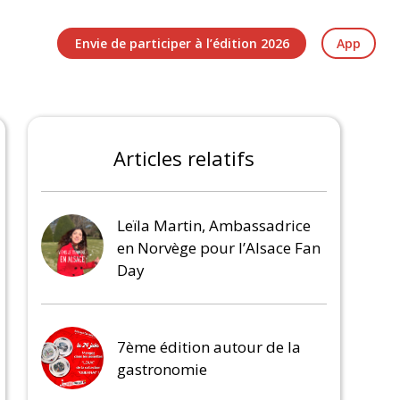
Envie de participer à l’édition 2026
App
Articles relatifs
Leïla Martin, Ambassadrice
en Norvège pour l’Alsace Fan
Day
7ème édition autour de la
gastronomie