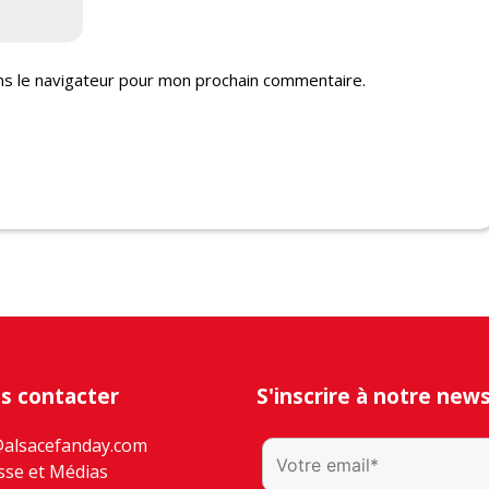
ns le navigateur pour mon prochain commentaire.
s contacter
S'inscrire à notre new
@alsacefanday.com
sse et Médias