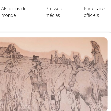
Alsaciens du
Presse et
Partenaires
monde
médias
officiels