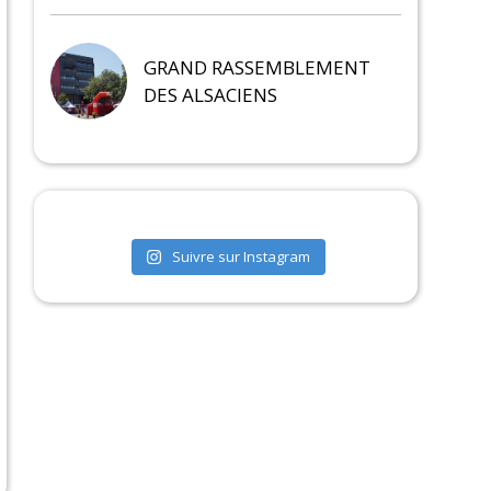
GRAND RASSEMBLEMENT
DES ALSACIENS
Suivre sur Instagram