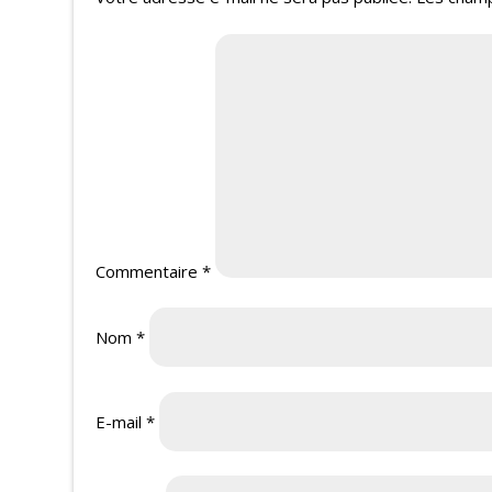
Commentaire
*
Nom
*
E-mail
*