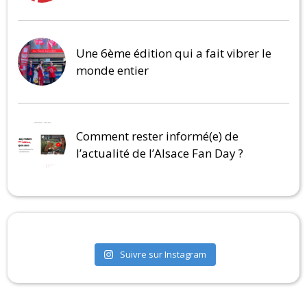
Une 6ème édition qui a fait vibrer le
monde entier
Comment rester informé(e) de
l’actualité de l’Alsace Fan Day ?
Suivre sur Instagram