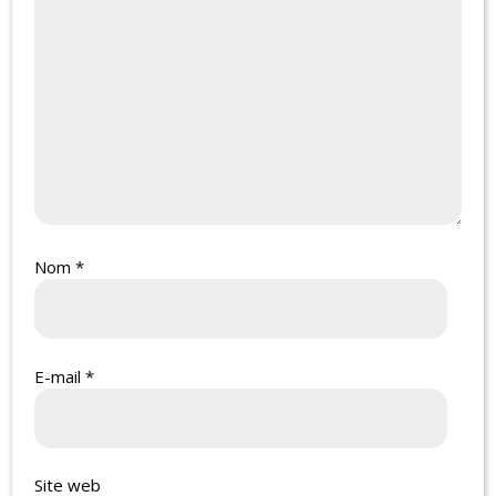
Nom
*
E-mail
*
Site web