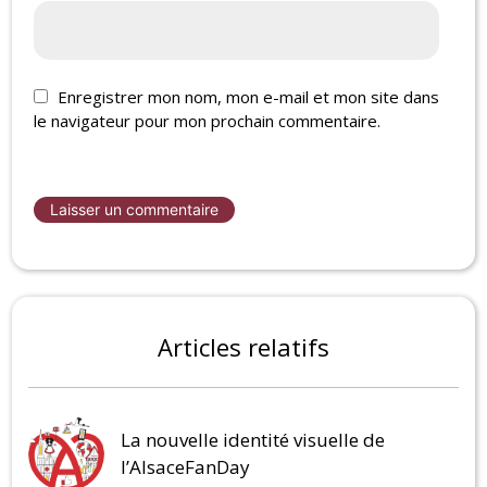
Enregistrer mon nom, mon e-mail et mon site dans
le navigateur pour mon prochain commentaire.
Articles relatifs
La nouvelle identité visuelle de
l’AlsaceFanDay