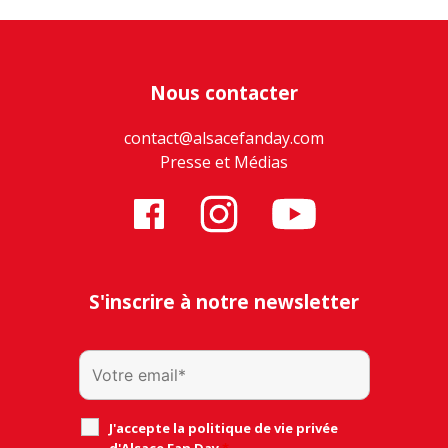
Nous contacter
contact@alsacefanday.com
Presse et Médias
S'inscrire à notre newsletter
J'accepte la politique de vie privée
d'Alsace Fan Day
*