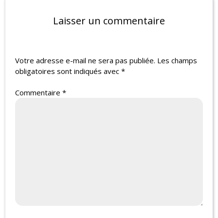
Laisser un commentaire
Votre adresse e-mail ne sera pas publiée.
Les champs
obligatoires sont indiqués avec
*
Commentaire
*