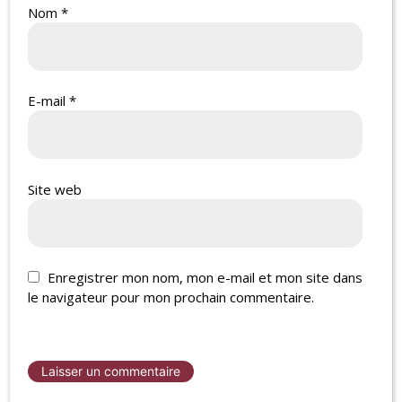
Nom
*
E-mail
*
Site web
Enregistrer mon nom, mon e-mail et mon site dans
le navigateur pour mon prochain commentaire.