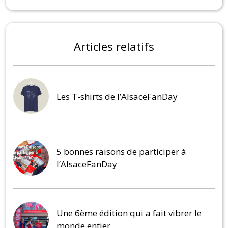
Articles relatifs
Les T-shirts de l’AlsaceFanDay
5 bonnes raisons de participer à
l’AlsaceFanDay
Une 6ème édition qui a fait vibrer le
monde entier