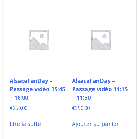
AlsaceFanDay –
AlsaceFanDay –
Passage vidéo 15:45
Passage vidéo 11:15
– 16:00
– 11:30
€
250.00
€
350.00
Lire la suite
Ajouter au panier