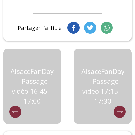
Partager l'article
AlsaceFanDay
AlsaceFanDay
– Passage
– Passage
vidéo 16:45 –
vidéo 17:15 –
17:00
17:30