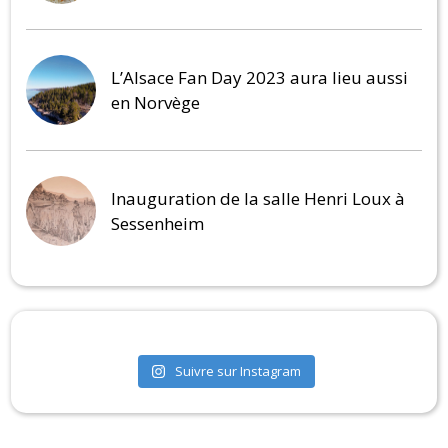
L’Alsace Fan Day 2023 aura lieu aussi
en Norvège
Inauguration de la salle Henri Loux à
Sessenheim
Suivre sur Instagram