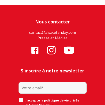
Nous contacter
contact@alsacefanday.com
Presse et Médias
S'inscrire à notre newsletter
J'accepte la politique de vie privée
d'Alsace Fan Day
*