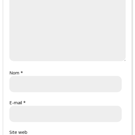
Nom
*
E-mail
*
Site web