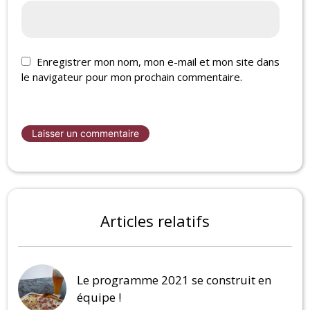
Enregistrer mon nom, mon e-mail et mon site dans
le navigateur pour mon prochain commentaire.
Articles relatifs
Le programme 2021 se construit en
équipe !