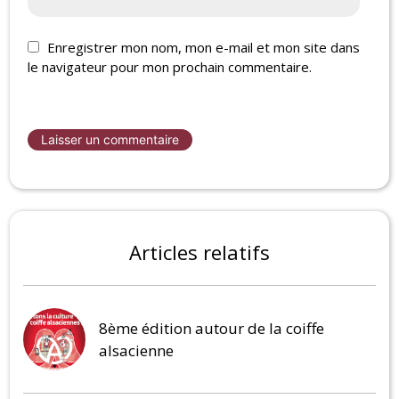
Enregistrer mon nom, mon e-mail et mon site dans
le navigateur pour mon prochain commentaire.
Articles relatifs
8ème édition autour de la coiffe
alsacienne