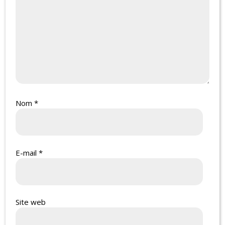
Nom
*
E-mail
*
Site web