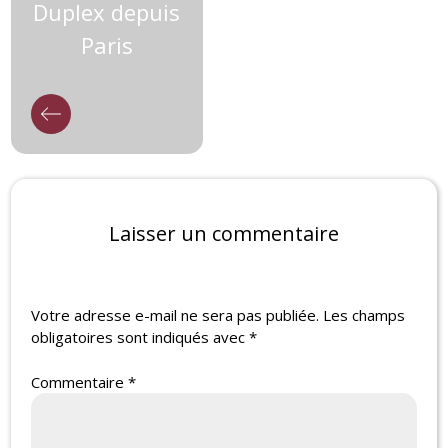
Duplex depuis
Paris
Laisser un commentaire
Votre adresse e-mail ne sera pas publiée.
Les champs
obligatoires sont indiqués avec
*
Commentaire
*