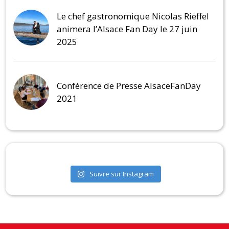
Le chef gastronomique Nicolas Rieffel
animera l’Alsace Fan Day le 27 juin
2025
Conférence de Presse AlsaceFanDay
2021
Suivre sur Instagram