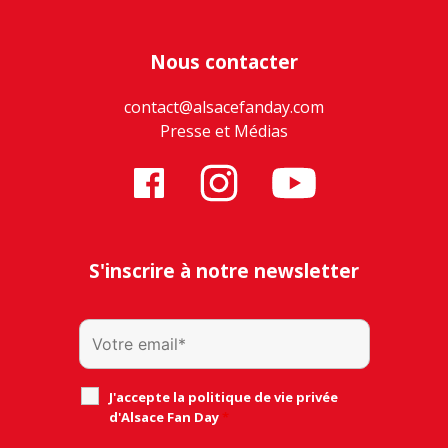
Nous contacter
contact@alsacefanday.com
Presse et Médias
S'inscrire à notre newsletter
J'accepte la politique de vie privée
d'Alsace Fan Day
*