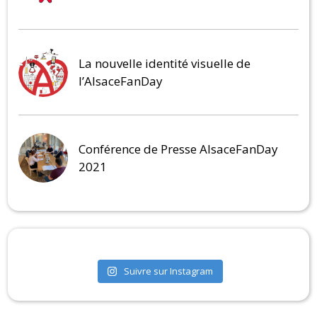
La nouvelle identité visuelle de
l’AlsaceFanDay
Conférence de Presse AlsaceFanDay
2021
Suivre sur Instagram