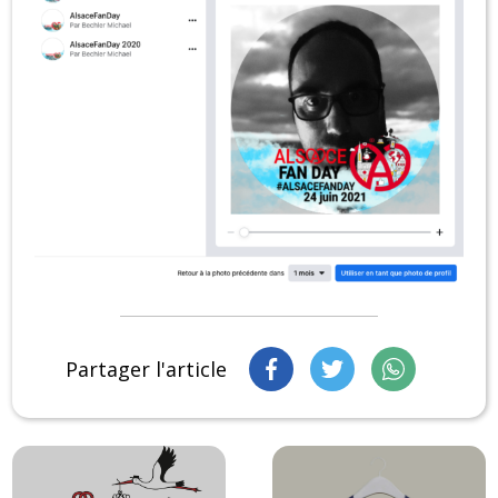
Partager l'article