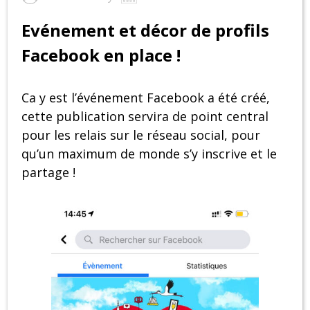
Evénement et décor de profils
Facebook en place !
Ca y est l’événement Facebook a été créé,
cette publication servira de point central
pour les relais sur le réseau social, pour
qu’un maximum de monde s’y inscrive et le
partage !