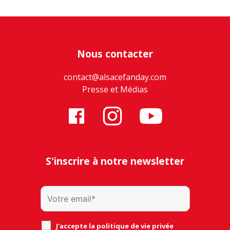
Nous contacter
contact@alsacefanday.com
Presse et Médias
S'inscrire à notre newsletter
J'accepte la politique de vie privée