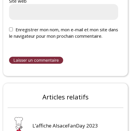
Site web
Enregistrer mon nom, mon e-mail et mon site dans
le navigateur pour mon prochain commentaire.
Articles relatifs
L’affiche AlsaceFanDay 2023