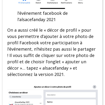
l’événement facebook de
l’alsacefanday 2021
On a aussi créé le « décor de profil » pour
vous permettre d’ajouter à votre photo de
profil Facebook votre participation à
l’événement, n’hésitez pas aussi le partager
! Il vous suffit de cliquer sur votre photo de
profil et de choisir l’onglet « ajouter un
décor »… tapez « alsacefanday » et
sélectionnez la version 2021.