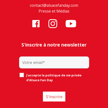
contact@alsacefanday.com
Presse et Médias
S'inscrire à notre newsletter
J'accepte la politique de vie privée
d'Alsace Fan Day
*