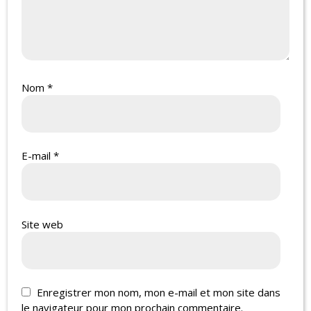
Nom
*
E-mail
*
Site web
Enregistrer mon nom, mon e-mail et mon site dans
le navigateur pour mon prochain commentaire.