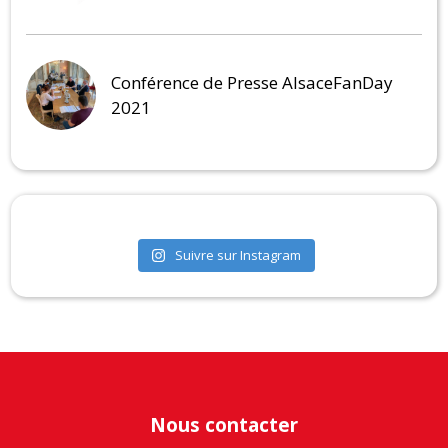
Conférence de Presse AlsaceFanDay
2021
Suivre sur Instagram
Nous contacter