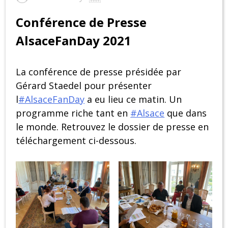
Conférence de Presse
AlsaceFanDay 2021
La conférence de presse présidée par
Gérard Staedel pour présenter
l
#AlsaceFanDay
a eu lieu ce matin. Un
programme riche tant en
#Alsace
que dans
le monde. Retrouvez le dossier de presse en
téléchargement ci-dessous.