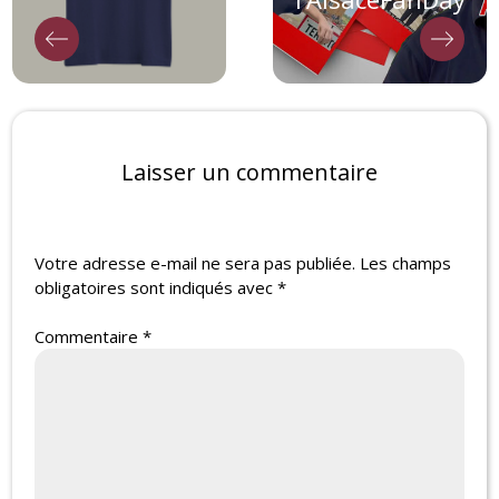
Laisser un commentaire
Votre adresse e-mail ne sera pas publiée.
Les champs
obligatoires sont indiqués avec
*
Commentaire
*