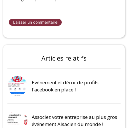
Articles relatifs
Evénement et décor de profils
Facebook en place !
Associez votre entreprise au plus gros
événement Alsacien du monde !