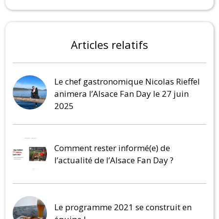
Articles relatifs
Le chef gastronomique Nicolas Rieffel
animera l’Alsace Fan Day le 27 juin
2025
Comment rester informé(e) de
l’actualité de l’Alsace Fan Day ?
Le programme 2021 se construit en