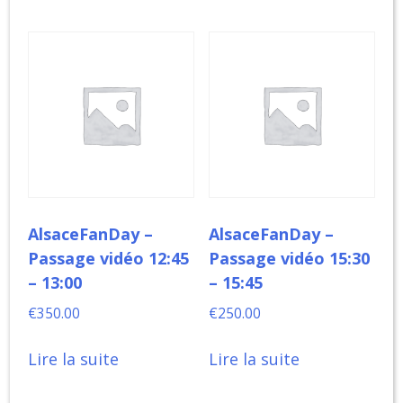
AlsaceFanDay –
AlsaceFanDay –
Passage vidéo 12:45
Passage vidéo 15:30
– 13:00
– 15:45
€
350.00
€
250.00
Lire la suite
Lire la suite