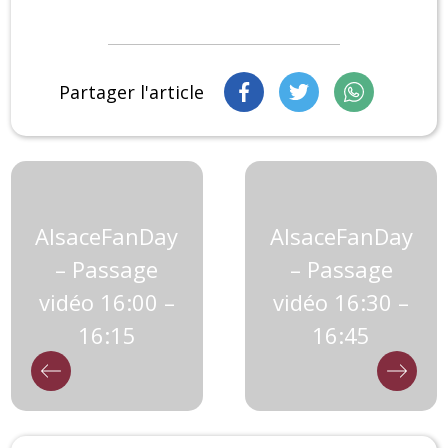
Partager l'article
AlsaceFanDay
AlsaceFanDay
– Passage
– Passage
vidéo 16:00 –
vidéo 16:30 –
16:15
16:45