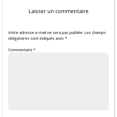
Laisser un commentaire
Votre adresse e-mail ne sera pas publiée.
Les champs
obligatoires sont indiqués avec
*
Commentaire
*