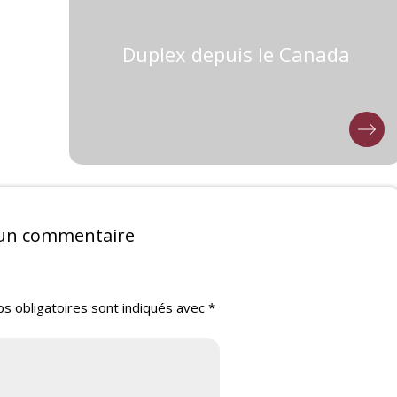
Duplex depuis le Canada
 un commentaire
s obligatoires sont indiqués avec
*