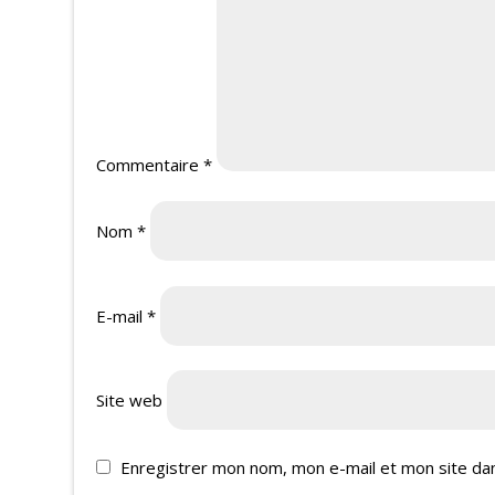
Commentaire
*
Nom
*
E-mail
*
Site web
Enregistrer mon nom, mon e-mail et mon site da