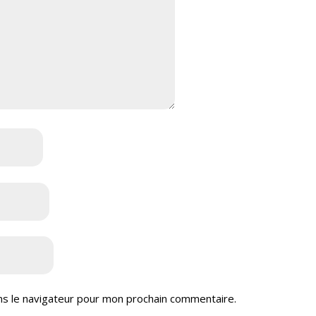
ns le navigateur pour mon prochain commentaire.