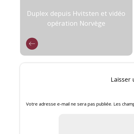
Duplex depuis Hvitsten et vidéo
opération Norvège
Laisser
Votre adresse e-mail ne sera pas publiée.
Les champ