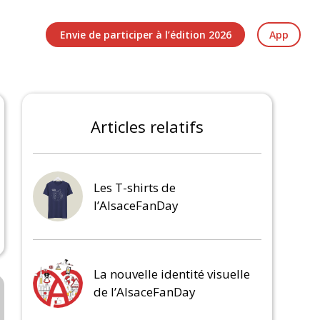
Envie de participer à l’édition 2026
App
Articles relatifs
Les T-shirts de
l’AlsaceFanDay
La nouvelle identité visuelle
de l’AlsaceFanDay