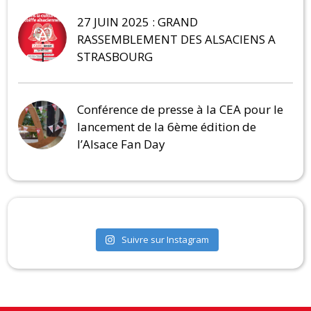
27 JUIN 2025 : GRAND
RASSEMBLEMENT DES ALSACIENS A
STRASBOURG
Conférence de presse à la CEA pour le
lancement de la 6ème édition de
l’Alsace Fan Day
Suivre sur Instagram