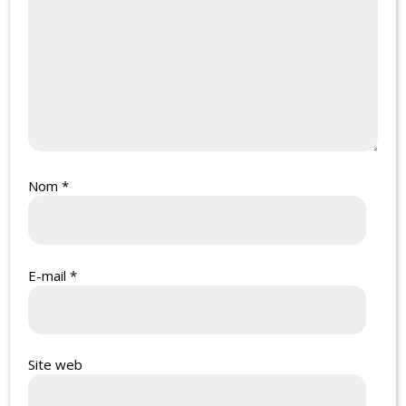
Nom
*
E-mail
*
Site web