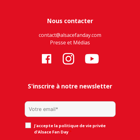
Nous contacter
contact@alsacefanday.com
Presse et Médias
S'inscrire à notre newsletter
J'accepte la politique de vie privée
d'Alsace Fan Day
*