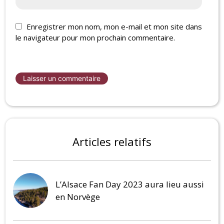
Enregistrer mon nom, mon e-mail et mon site dans
le navigateur pour mon prochain commentaire.
Articles relatifs
L’Alsace Fan Day 2023 aura lieu aussi
en Norvège