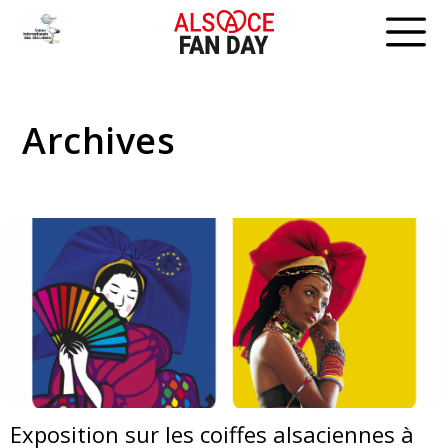
Skip
to
content
Archives
Exposition sur les coiffes alsaciennes à