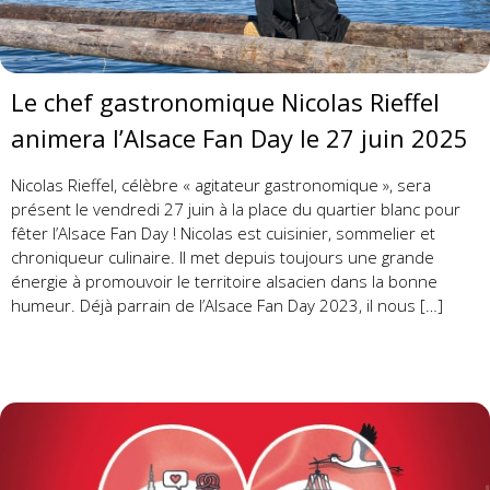
Le chef gastronomique Nicolas Rieffel
animera l’Alsace Fan Day le 27 juin 2025
Nicolas Rieffel, célèbre « agitateur gastronomique », sera
présent le vendredi 27 juin à la place du quartier blanc pour
fêter l’Alsace Fan Day ! Nicolas est cuisinier, sommelier et
chroniqueur culinaire. Il met depuis toujours une grande
énergie à promouvoir le territoire alsacien dans la bonne
humeur. Déjà parrain de l’Alsace Fan Day 2023, il nous […]