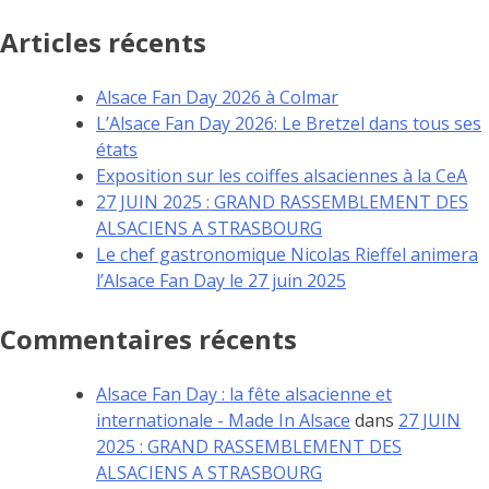
Articles récents
Alsace Fan Day 2026 à Colmar
L’Alsace Fan Day 2026: Le Bretzel dans tous ses
états
Exposition sur les coiffes alsaciennes à la CeA
27 JUIN 2025 : GRAND RASSEMBLEMENT DES
ALSACIENS A STRASBOURG
Le chef gastronomique Nicolas Rieffel animera
l’Alsace Fan Day le 27 juin 2025
Commentaires récents
Alsace Fan Day : la fête alsacienne et
internationale - Made In Alsace
dans
27 JUIN
2025 : GRAND RASSEMBLEMENT DES
ALSACIENS A STRASBOURG