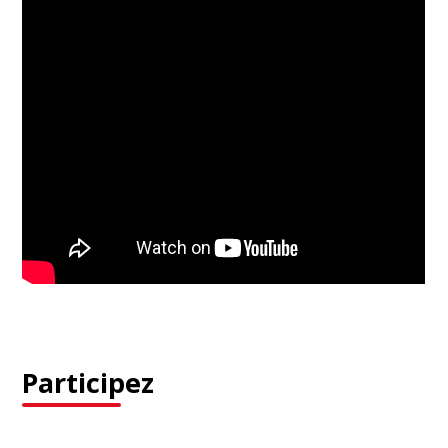
Participez