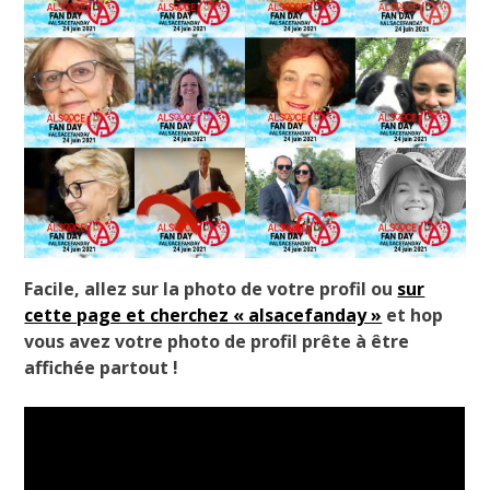
Facile, allez sur la photo de votre profil ou
sur
cette page et cherchez « alsacefanday »
et hop
vous avez votre photo de profil prête à être
affichée partout !