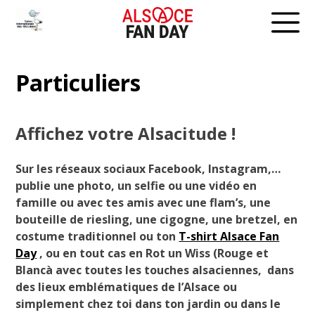
Skip
to
content
Particuliers
Affichez votre Alsacitude !
Sur les réseaux sociaux Facebook, Instagram,…
publie une photo, un selfie ou une vidéo en
famille ou avec tes amis avec une flam’s, une
bouteille de riesling, une cigogne, une bretzel, en
costume traditionnel ou ton
T-shirt Alsace Fan
Day
, ou en tout cas en Rot un Wiss (Rouge et
Blancà avec toutes les touches alsaciennes, dans
des lieux emblématiques de l’Alsace ou
simplement chez toi dans ton jardin ou dans le