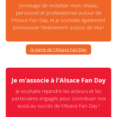
J'envisage de mobiliser mon réseau
personnel et professionnel autour de
l'Alsace Fan Day, et je souhaite également
promouvoir l'événement autour de moi !
Je parle de l'Alsace Fan Day
Je m'associe à l'Alsace Fan Day
Je souhaite rejoindre les acteurs et les
partenaires engagés pour contribuer moi
aussi au succès de l'Alsace Fan Day !