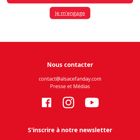
Je m'engage
Nous contacter
contact@alsacefanday.com
Presse et Médias
S'inscrire à notre newsletter